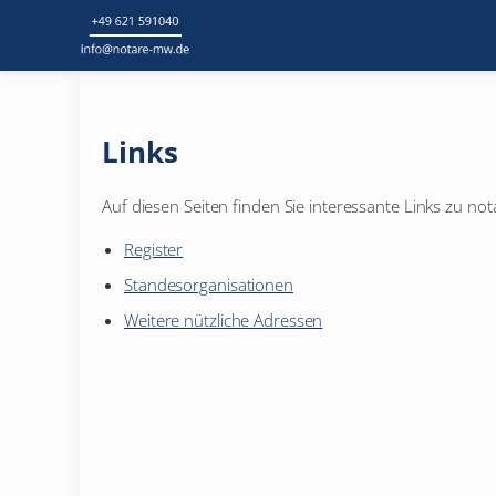
Links
Auf diesen Seiten finden Sie interessante Links zu n
Register
Standesorganisationen
Weitere nützliche Adressen