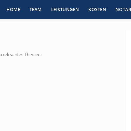
HOME
TEAM
LEISTUNGEN
KOSTEN
NOTAR
otarrelevanten Themen: