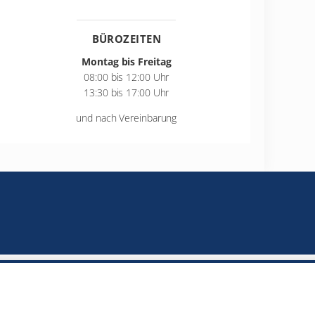
BÜROZEITEN
Montag bis Freitag
08:00 bis 12:00 Uhr
13:30 bis 17:00 Uhr
und nach Vereinbarung